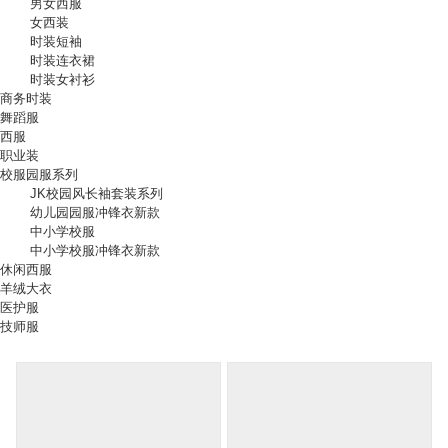
男女西服
女西装
时装短袖
时装连衣裙
时装女衬衫
商务时装
舞蹈服
西服
职业装
校服园服系列
JK校园风长袖套装系列
幼儿园园服冲锋衣新款
中小学校服
中小学校服冲锋衣新款
休闲西服
羊绒大衣
医护服
技师服