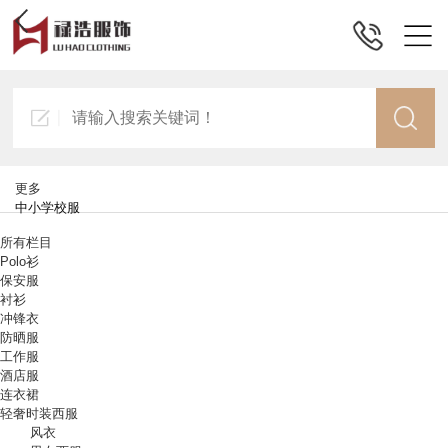
更多
中小学校服
所有栏目
Polo衫
保安服
衬衫
冲锋衣
防晒服
工作服
酒店服
连衣裙
轻奢时装西服
风衣