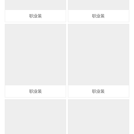
职业装
职业装
职业装
职业装