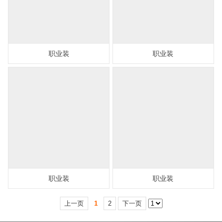
职业装
职业装
职业装
职业装
上一页
1
2
下一页