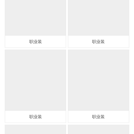
职业装
职业装
职业装
职业装