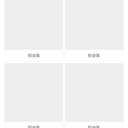
职业装
职业装
职业装
职业装